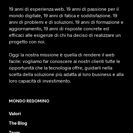
19 anni di esperienza web. 19 anni di passione per il
mondo digitale, 19 anni di fatica e soddisfazione. 19
anni di problemi e di soluzioni. 19 anni di formazione e
aggiornamento, 19 anni di risposte concrete ed
efficaci alle esigenze di chi ha deciso di realizzare un
progetto con noi.
Oggi la nostra missione è quella di rendere il web
facile: vogliamo far conoscere ai nostri clienti tutte le
opportunità che la tecnologia offre, guidarli nella
scelta della soluzione più adatta al loro business e alla
loro capacità di investimento.
MONDO REDOMINO
Valori
The Blog
Team