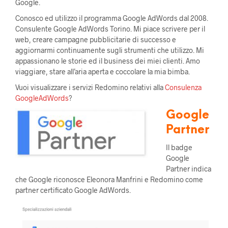
Google.
Conosco ed utilizzo il programma Google AdWords dal 2008.
Consulente Google AdWords Torino. Mi piace scrivere per il
web, creare campagne pubblicitarie di successo e
aggiornarmi continuamente sugli strumenti che utilizzo. Mi
appassionano le storie ed il business dei miei clienti. Amo
viaggiare, stare all’aria aperta e coccolare la mia bimba.
Vuoi visualizzare i servizi Redomino relativi alla
Consulenza
GoogleAdWords
?
Google
Partner
Il badge
Google
Partner indica
che Google riconosce Eleonora Manfrini e Redomino come
partner certificato Google AdWords.