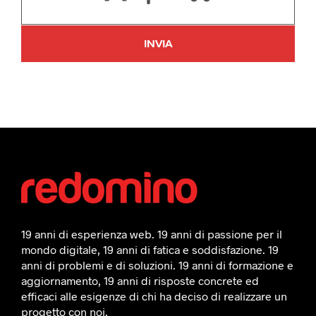
19 anni di esperienza web. 19 anni di passione per il
mondo digitale, 19 anni di fatica e soddisfazione. 19
anni di problemi e di soluzioni. 19 anni di formazione e
aggiornamento, 19 anni di risposte concrete ed
efficaci alle esigenze di chi ha deciso di realizzare un
progetto con noi.