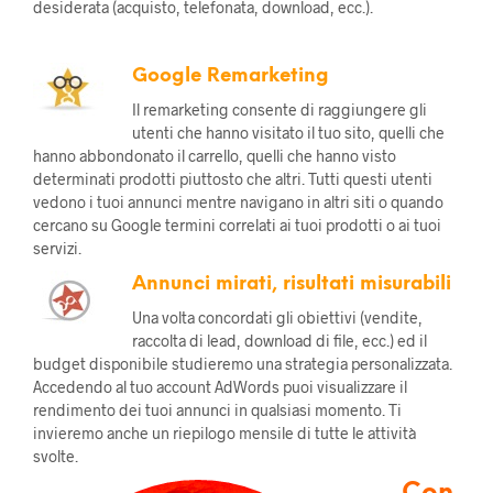
desiderata (acquisto, telefonata, download, ecc.).
Google Remarketing
Il remarketing consente di raggiungere gli
utenti che hanno visitato il tuo sito, quelli che
hanno abbondonato il carrello, quelli che hanno visto
determinati prodotti piuttosto che altri. Tutti questi utenti
vedono i tuoi annunci mentre navigano in altri siti o quando
cercano su Google termini correlati ai tuoi prodotti o ai tuoi
servizi.
Annunci mirati, risultati misurabili
Una volta concordati gli obiettivi (vendite,
raccolta di lead, download di file, ecc.) ed il
budget disponibile studieremo una strategia personalizzata.
Accedendo al tuo account AdWords puoi visualizzare il
rendimento dei tuoi annunci in qualsiasi momento. Ti
invieremo anche un riepilogo mensile di tutte le attività
svolte.