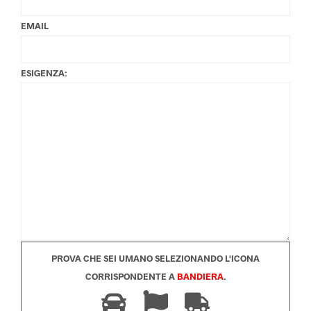
EMAIL
ESIGENZA:
PROVA CHE SEI UMANO SELEZIONANDO L'ICONA
CORRISPONDENTE A
BANDIERA
.