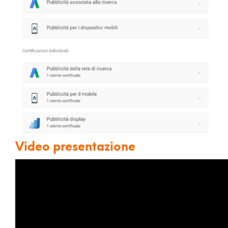
Video presentazione