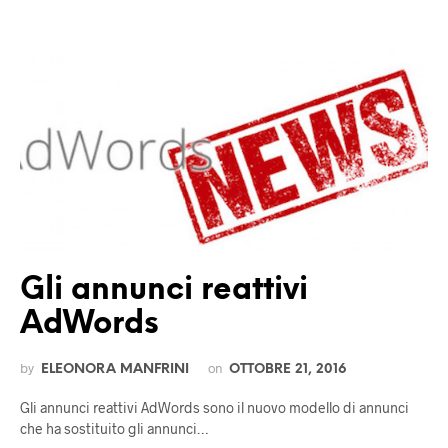
Gli annunci reattivi
AdWords
by
on
ELEONORA MANFRINI
OTTOBRE 21, 2016
Gli annunci reattivi AdWords sono il nuovo modello di annunci
che ha sostituito gli annunci…