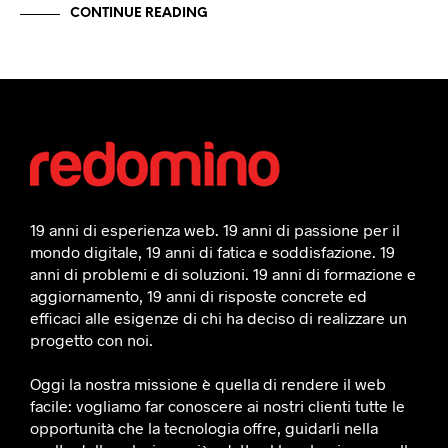
CONTINUE READING
19 anni di esperienza web. 19 anni di passione per il
mondo digitale, 19 anni di fatica e soddisfazione. 19
anni di problemi e di soluzioni. 19 anni di formazione e
aggiornamento, 19 anni di risposte concrete ed
efficaci alle esigenze di chi ha deciso di realizzare un
progetto con noi.
Oggi la nostra missione è quella di rendere il web
facile: vogliamo far conoscere ai nostri clienti tutte le
opportunità che la tecnologia offre, guidarli nella