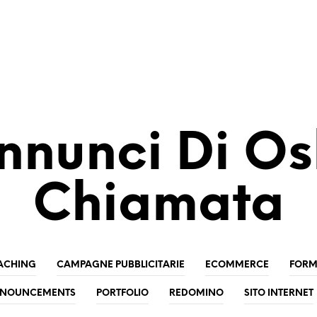
nnunci Di Os
Chiamata
ACHING
CAMPAGNE PUBBLICITARIE
ECOMMERCE
FORM
NNOUNCEMENTS
PORTFOLIO
REDOMINO
SITO INTERNET