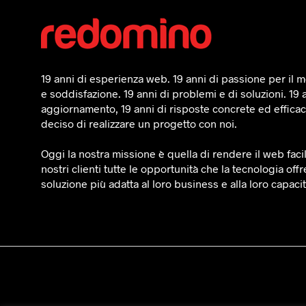
19 anni di esperienza web. 19 anni di passione per il mo
e soddisfazione. 19 anni di problemi e di soluzioni. 19 
aggiornamento, 19 anni di risposte concrete ed efficaci
deciso di realizzare un progetto con noi.
Oggi la nostra missione è quella di rendere il web faci
nostri clienti tutte le opportunità che la tecnologia offr
soluzione più adatta al loro business e alla loro capaci