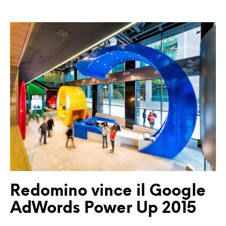
Redomino vince il Google
AdWords Power Up 2015