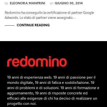
by
on
ELEONORA MANFRINI
GIUGNO 30, 2014
Redomino ha conseguito la certificazione di partner Google
Adwords. Lo stato di partner viene assegnato…
CONTINUE READING
19 anni di esperienza web. 19 anni di passione per il
mondo digitale, 19 anni di fatica e soddisfazione. 19
anni di problemi e di soluzioni. 19 anni di formazione e
aggiornamento, 19 anni di risposte concrete ed
efficaci alle esigenze di chi ha deciso di realizzare un
progetto con noi.