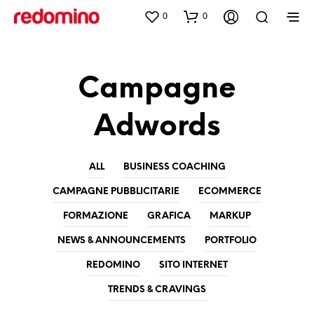
0
0
Campagne
Adwords
ALL
BUSINESS COACHING
CAMPAGNE PUBBLICITARIE
ECOMMERCE
FORMAZIONE
GRAFICA
MARKUP
NEWS & ANNOUNCEMENTS
PORTFOLIO
REDOMINO
SITO INTERNET
TRENDS & CRAVINGS