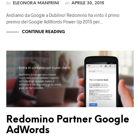
by
on
ELEONORA MANFRINI
APRILE 30, 2015
Andiamo da Google a Dublino! Redomino ha vinto il primo
premio del Google AdWords Power Up 2015 per…
CONTINUE READING
Redomino Partner Google
AdWords