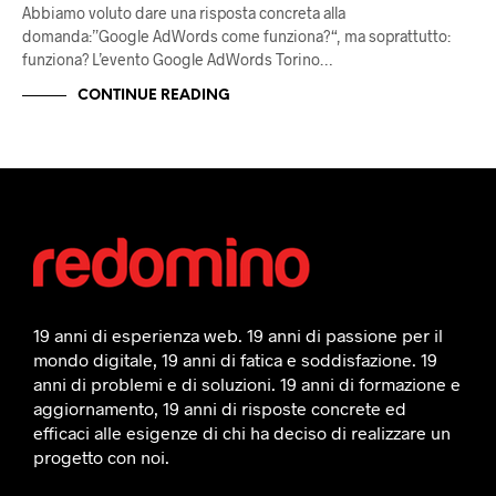
Abbiamo voluto dare una risposta concreta alla
domanda:”Google AdWords come funziona?“, ma soprattutto:
funziona? L’evento Google AdWords Torino…
CONTINUE READING
19 anni di esperienza web. 19 anni di passione per il
mondo digitale, 19 anni di fatica e soddisfazione. 19
anni di problemi e di soluzioni. 19 anni di formazione e
aggiornamento, 19 anni di risposte concrete ed
efficaci alle esigenze di chi ha deciso di realizzare un
progetto con noi.