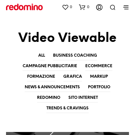
0
0
Video Viewable
ALL
BUSINESS COACHING
CAMPAGNE PUBBLICITARIE
ECOMMERCE
FORMAZIONE
GRAFICA
MARKUP
NEWS & ANNOUNCEMENTS
PORTFOLIO
REDOMINO
SITO INTERNET
TRENDS & CRAVINGS