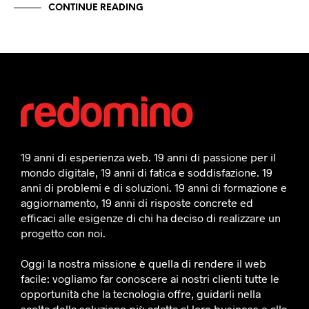
CONTINUE READING
19 anni di esperienza web. 19 anni di passione per il
mondo digitale, 19 anni di fatica e soddisfazione. 19
anni di problemi e di soluzioni. 19 anni di formazione e
aggiornamento, 19 anni di risposte concrete ed
efficaci alle esigenze di chi ha deciso di realizzare un
progetto con noi.
Oggi la nostra missione è quella di rendere il web
facile: vogliamo far conoscere ai nostri clienti tutte le
opportunità che la tecnologia offre, guidarli nella
scelta della soluzione più adatta al loro business e alla