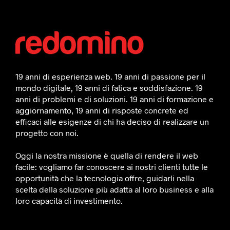
19 anni di esperienza web. 19 anni di passione per il
mondo digitale, 19 anni di fatica e soddisfazione. 19
anni di problemi e di soluzioni. 19 anni di formazione e
aggiornamento, 19 anni di risposte concrete ed
efficaci alle esigenze di chi ha deciso di realizzare un
progetto con noi.
Oggi la nostra missione è quella di rendere il web
facile: vogliamo far conoscere ai nostri clienti tutte le
opportunità che la tecnologia offre, guidarli nella
scelta della soluzione più adatta al loro business e alla
loro capacità di investimento.