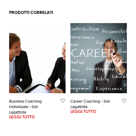
PRODOTTI CORRELATI
Business Coaching
Career Coaching – Sidi
Individuale – Sidi
Lagattolla
Lagattolla
LEGGI TUTTO
LEGGI TUTTO