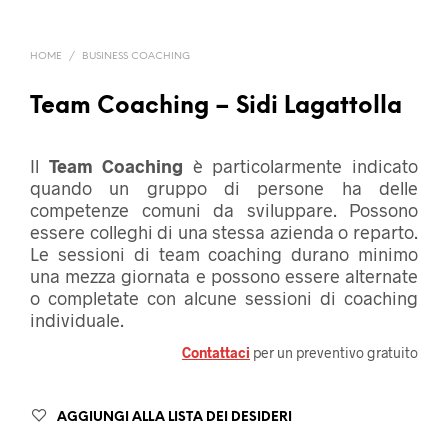
HOME
/
BUSINESS COACHING
Team Coaching – Sidi Lagattolla
Il
Team Coaching
è particolarmente indicato
quando un gruppo di persone ha delle
competenze comuni da sviluppare. Possono
essere colleghi di una stessa azienda o reparto.
Le sessioni di team coaching durano minimo
una mezza giornata e possono essere alternate
o completate con alcune sessioni di coaching
individuale.
Contattaci
per un preventivo gratuito
AGGIUNGI ALLA LISTA DEI DESIDERI