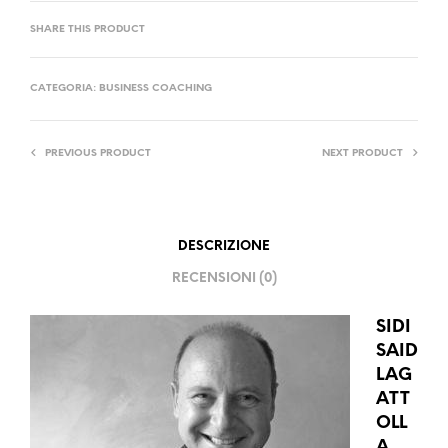
SHARE THIS PRODUCT
CATEGORIA:
BUSINESS COACHING
PREVIOUS PRODUCT
NEXT PRODUCT
DESCRIZIONE
RECENSIONI (0)
SIDI
SAID
LAG
ATT
OLL
A