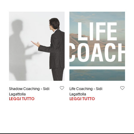
Shadow Coaching – Sidi
Life Coaching – Sidi
Lagattolla
Lagattolla
LEGGI TUTTO
LEGGI TUTTO