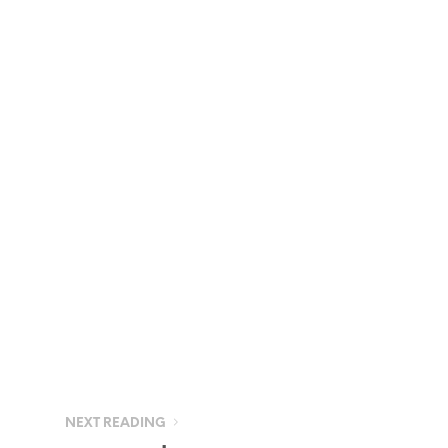
NEXT READING