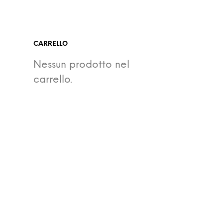
CARRELLO
Nessun prodotto nel
carrello.