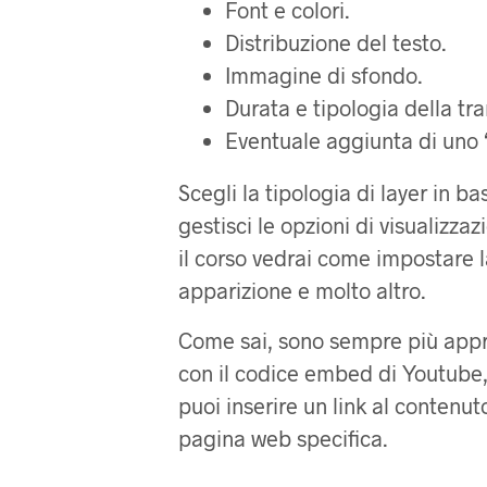
Font e colori.
Distribuzione del testo.
Immagine di sfondo.
Durata e tipologia della tra
Eventuale aggiunta di uno “s
Scegli la tipologia di layer in ba
gestisci le opzioni di visualizzaz
il corso vedrai come impostare la
apparizione e molto altro.
Come sai, sono sempre più app
con il codice embed di Youtube, 
puoi inserire un link al contenut
pagina web specifica.