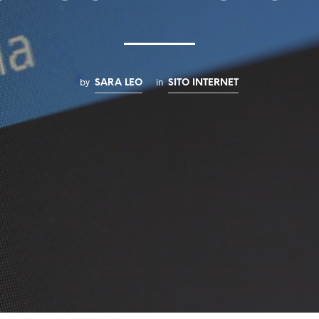
by
in
SARA LEO
SITO INTERNET