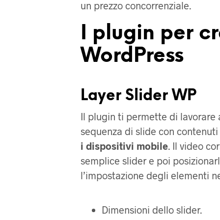
un prezzo concorrenziale.
I plugin per c
WordPress
Layer Slider WP
Il plugin ti permette di lavorare 
sequenza di slide con contenuti 
i dispositivi mobile
. Il video c
semplice slider e poi posizionar
l’impostazione degli elementi ne
Dimensioni dello slider.