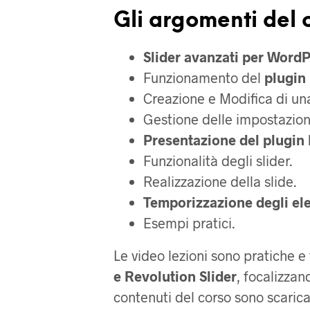
Gli argomenti del 
Slider avanzati per Word
Funzionamento
del
plugin 
Creazione e Modifica di una
Gestione delle impostazion
Presentazione del plugin 
Funzionalità degli slider.
Realizzazione della slide.
Temporizzazione degli el
Esempi pratici.
Le video lezioni sono pratiche e
e Revolution Slider
, focalizzan
contenuti del corso sono scarica