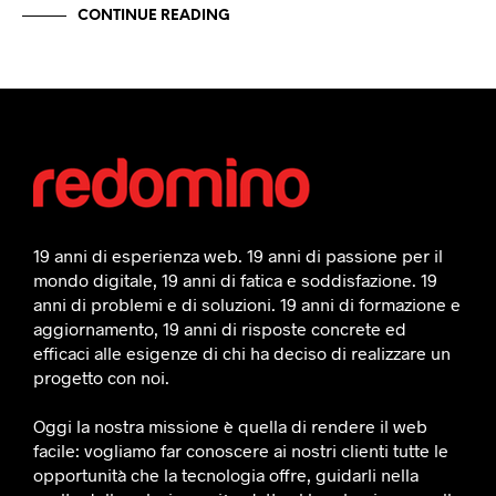
CONTINUE READING
19 anni di esperienza web. 19 anni di passione per il
mondo digitale, 19 anni di fatica e soddisfazione. 19
anni di problemi e di soluzioni. 19 anni di formazione e
aggiornamento, 19 anni di risposte concrete ed
efficaci alle esigenze di chi ha deciso di realizzare un
progetto con noi.
Oggi la nostra missione è quella di rendere il web
facile: vogliamo far conoscere ai nostri clienti tutte le
opportunità che la tecnologia offre, guidarli nella