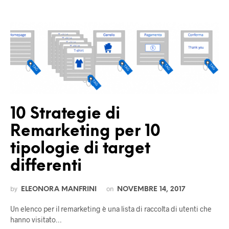
10 Strategie di
Remarketing per 10
tipologie di target
differenti
by
on
ELEONORA MANFRINI
NOVEMBRE 14, 2017
Un elenco per il remarketing è una lista di raccolta di utenti che
hanno visitato…