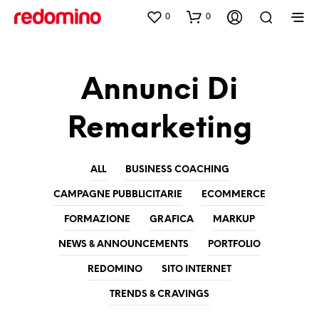
0
0
Annunci Di
Remarketing
ALL
BUSINESS COACHING
CAMPAGNE PUBBLICITARIE
ECOMMERCE
FORMAZIONE
GRAFICA
MARKUP
NEWS & ANNOUNCEMENTS
PORTFOLIO
REDOMINO
SITO INTERNET
TRENDS & CRAVINGS