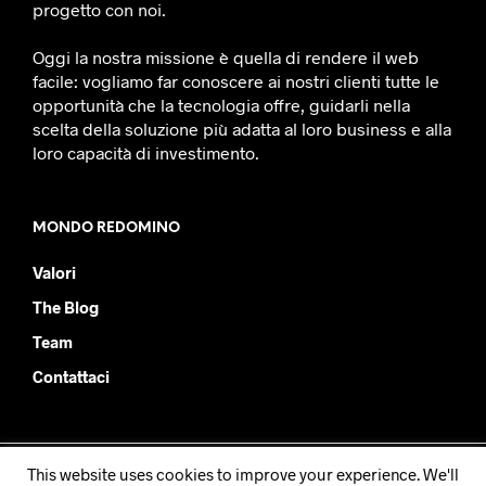
progetto con noi.
Oggi la nostra missione è quella di rendere il web
facile: vogliamo far conoscere ai nostri clienti tutte le
opportunità che la tecnologia offre, guidarli nella
scelta della soluzione più adatta al loro business e alla
loro capacità di investimento.
MONDO REDOMINO
Valori
The Blog
Team
Contattaci
This website uses cookies to improve your experience. We'll