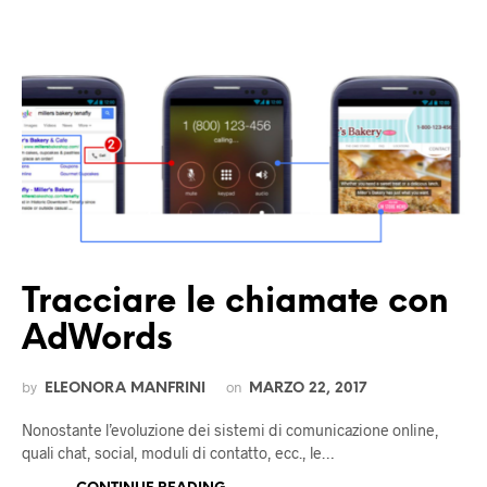
Tracciare le chiamate con
AdWords
by
on
ELEONORA MANFRINI
MARZO 22, 2017
Nonostante l’evoluzione dei sistemi di comunicazione online,
quali chat, social, moduli di contatto, ecc., le…