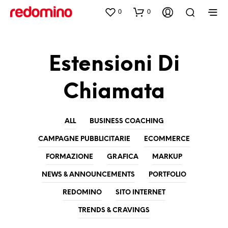
0
0
Estensioni Di
Chiamata
ALL
BUSINESS COACHING
CAMPAGNE PUBBLICITARIE
ECOMMERCE
FORMAZIONE
GRAFICA
MARKUP
NEWS & ANNOUNCEMENTS
PORTFOLIO
REDOMINO
SITO INTERNET
TRENDS & CRAVINGS