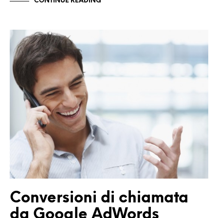
CONTINUE READING
Conversioni di chiamata
da Google AdWords