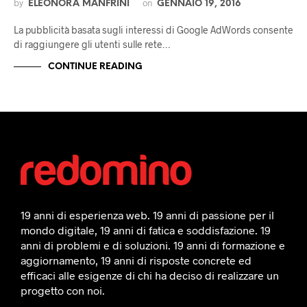
by
on
ELEONORA MANFRINI
GENNAIO 19, 2016
La pubblicità basata sugli interessi di Google AdWords consente
di raggiungere gli utenti sulle rete…
CONTINUE READING
19 anni di esperienza web. 19 anni di passione per il
mondo digitale, 19 anni di fatica e soddisfazione. 19
anni di problemi e di soluzioni. 19 anni di formazione e
aggiornamento, 19 anni di risposte concrete ed
efficaci alle esigenze di chi ha deciso di realizzare un
progetto con noi.