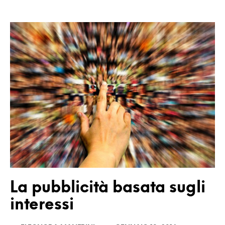
La pubblicità basata sugli
interessi