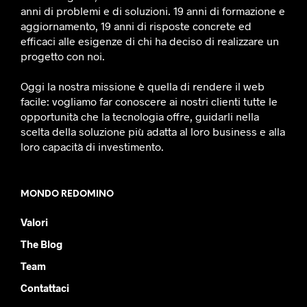
anni di problemi e di soluzioni. 19 anni di formazione e
aggiornamento, 19 anni di risposte concrete ed
efficaci alle esigenze di chi ha deciso di realizzare un
progetto con noi.
Oggi la nostra missione è quella di rendere il web
facile: vogliamo far conoscere ai nostri clienti tutte le
opportunità che la tecnologia offre, guidarli nella
scelta della soluzione più adatta al loro business e alla
loro capacità di investimento.
MONDO REDOMINO
Valori
The Blog
Team
Contattaci