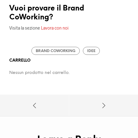
Vuoi provare il Brand
CoWorking?
Visita la sezione
Lavora con noi
BRAND COWORKING
IDEE
CARRELLO
Nessun prodotto nel carrello.