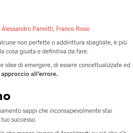
 Alessandro Pannitti, Franco Rossi
lcune non perfette o addirittura sbagliate, è più
la cosa giusta e definitiva da fare.
e idee di emergere, di essere concettualizzate ed
 approccio all’errore.
mo
giamento sappi che inconsapevolmente stai
 tuo successo.