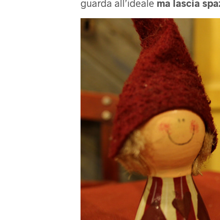
guarda all’ideale
ma lascia spa