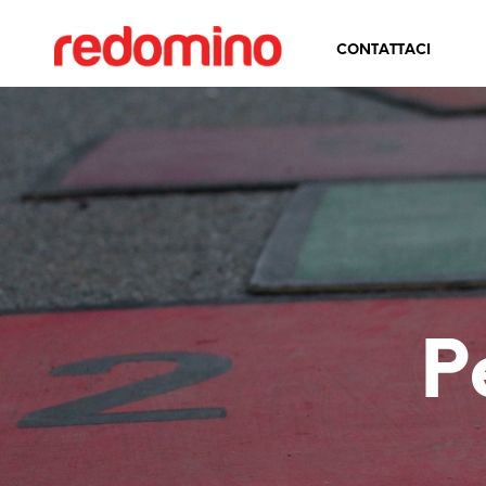
CONTATTACI
P