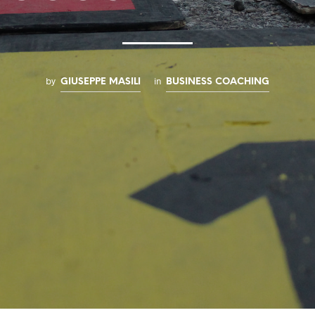
by
in
GIUSEPPE MASILI
BUSINESS COACHING