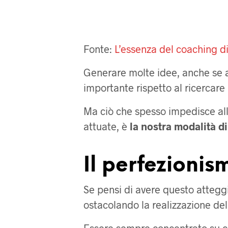
Fonte:
L’essenza del coaching di
Generare molte idee, anche se a
importante rispetto al ricercare 
Ma ciò che spesso impedisce all
attuate, è
la nostra modalità di
Il perfezionis
Se pensi di avere questo atteg
ostacolando la realizzazione del