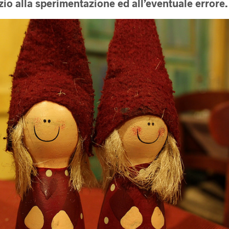
zio alla sperimentazione ed all’eventuale errore.