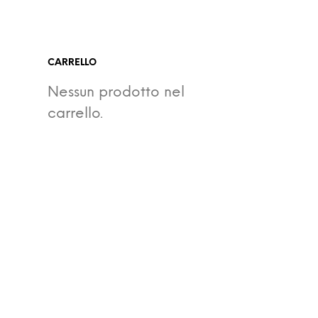
CARRELLO
Nessun prodotto nel
carrello.