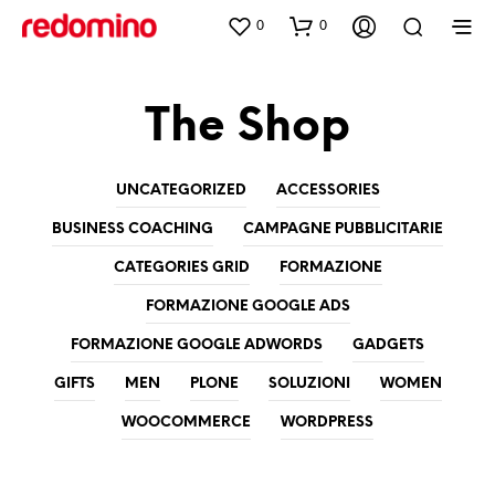
0
0
The Shop
UNCATEGORIZED
ACCESSORIES
BUSINESS COACHING
CAMPAGNE PUBBLICITARIE
CATEGORIES GRID
FORMAZIONE
FORMAZIONE GOOGLE ADS
FORMAZIONE GOOGLE ADWORDS
GADGETS
GIFTS
MEN
PLONE
SOLUZIONI
WOMEN
WOOCOMMERCE
WORDPRESS