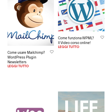
Come funziona WPML?
Il Video corso online!
LEGGI TUTTO
Come usare Mailchimp?
WordPress Plugin
Newsletters
LEGGI TUTTO