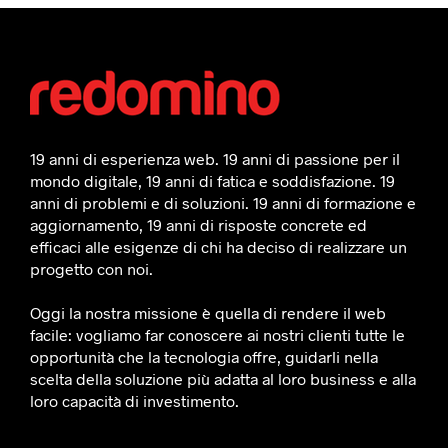
19 anni di esperienza web. 19 anni di passione per il
mondo digitale, 19 anni di fatica e soddisfazione. 19
anni di problemi e di soluzioni. 19 anni di formazione e
aggiornamento, 19 anni di risposte concrete ed
efficaci alle esigenze di chi ha deciso di realizzare un
progetto con noi.
Oggi la nostra missione è quella di rendere il web
facile: vogliamo far conoscere ai nostri clienti tutte le
opportunità che la tecnologia offre, guidarli nella
scelta della soluzione più adatta al loro business e alla
loro capacità di investimento.