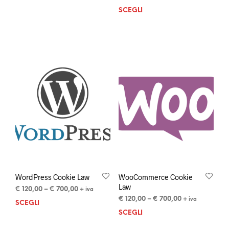
SCEGLI
WordPress Cookie Law
WooCommerce Cookie
Law
€
120,00
–
€
700,00
+ iva
€
120,00
–
€
700,00
+ iva
SCEGLI
SCEGLI