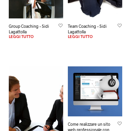
Group Coaching – Sidi
Team Coaching – Sidi
Lagattolla
Lagattolla
LEGGI TUTTO
LEGGI TUTTO
Come realizzare un sito
web professionale con