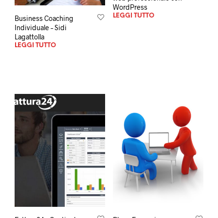
WordPress
LEGGI TUTTO
Business Coaching
Individuale – Sidi
Lagattolla
LEGGI TUTTO