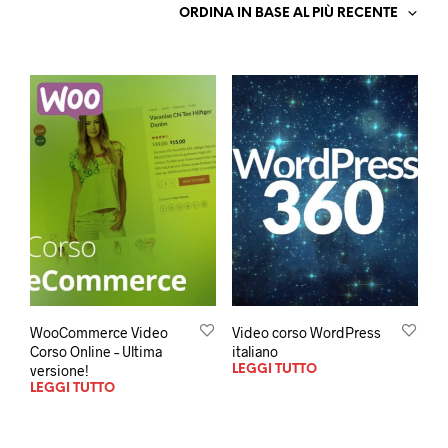
ORDINA IN BASE AL PIÙ RECENTE
WooCommerce Video
Video corso WordPress
Corso Online – Ultima
italiano
versione!
LEGGI TUTTO
LEGGI TUTTO