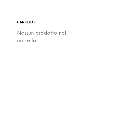
CARRELLO
Nessun prodotto nel
carrello.