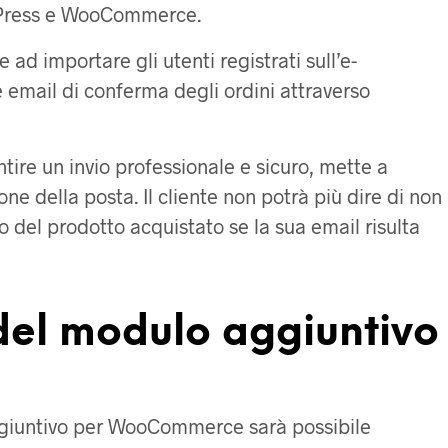
rdPress e WooCommerce.
ad importare gli utenti registrati sull’e-
 email di conferma degli ordini attraverso
tire un invio professionale e sicuro, mette a
one della posta. Il cliente non potrà più dire di non
o del prodotto acquistato se la sua email risulta
 del modulo aggiuntivo
aggiuntivo per WooCommerce sarà possibile