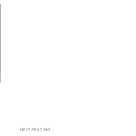
NEXT READING