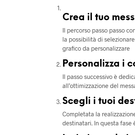
Crea il tuo mes
Il percorso passo passo co
la possibilità di selezionar
grafico da personalizzare
Personalizza i c
Il passo successivo è dedic
all’ottimizzazione del mess
Scegli i tuoi des
Completata la realizzazione
destinatari. In questa fase 