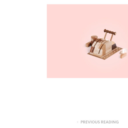
PREVIOUS READING