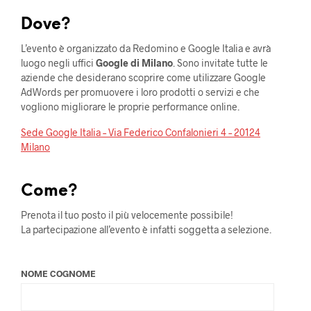
Dove?
L’evento è organizzato da Redomino e Google Italia e avrà
luogo negli uffici
Google di Milano
. Sono invitate tutte le
aziende che desiderano scoprire come utilizzare Google
AdWords per promuovere i loro prodotti o servizi e che
vogliono migliorare le proprie performance online.
Sede Google Italia – Via Federico Confalonieri 4 – 20124
Milano
Come?
Prenota il tuo posto il più velocemente possibile!
La partecipazione all’evento è infatti soggetta a selezione.
NOME COGNOME