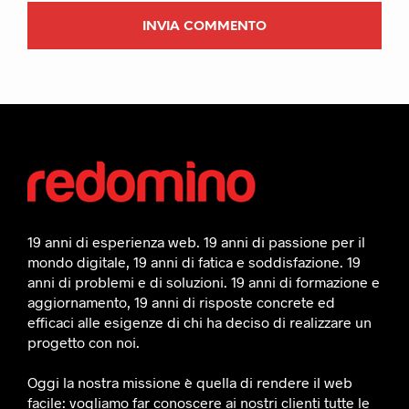
19 anni di esperienza web. 19 anni di passione per il
mondo digitale, 19 anni di fatica e soddisfazione. 19
anni di problemi e di soluzioni. 19 anni di formazione e
aggiornamento, 19 anni di risposte concrete ed
efficaci alle esigenze di chi ha deciso di realizzare un
progetto con noi.
Oggi la nostra missione è quella di rendere il web
facile: vogliamo far conoscere ai nostri clienti tutte le