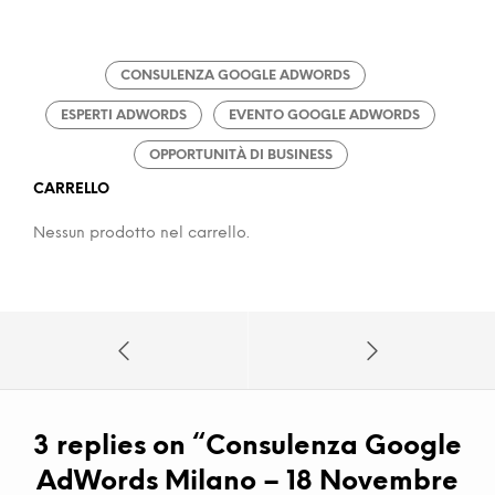
CONSULENZA GOOGLE ADWORDS
ESPERTI ADWORDS
EVENTO GOOGLE ADWORDS
OPPORTUNITÀ DI BUSINESS
CARRELLO
Nessun prodotto nel carrello.
3 replies on “
Consulenza Google
AdWords Milano – 18 Novembre