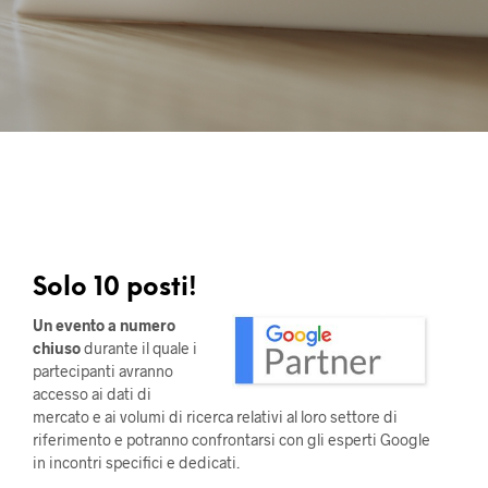
Solo 10 posti!
Un evento a numero
chiuso
durante il quale i
partecipanti avranno
accesso ai dati di
mercato e ai volumi di ricerca relativi al loro settore di
riferimento e potranno confrontarsi con gli esperti Google
in incontri specifici e dedicati.