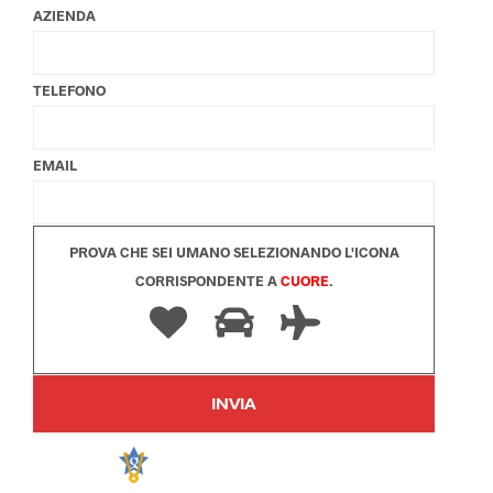
AZIENDA
TELEFONO
EMAIL
PROVA CHE SEI UMANO SELEZIONANDO L'ICONA
CORRISPONDENTE A
CUORE
.