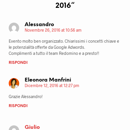
2016
“
Alessandro
Novembre 26, 2016 at 10:56 am
Evento molto ben organizzato. Chiarissimi i concetti chiave e
le potenzialità offerte da Google Adwords.
Complimenti a tutto il team Redomino e a presto!!
RISPONDI
Eleonora Manfrini
Dicembre 12, 2016 at 12:27 pm
Grazie Alessandro!
RISPONDI
Giulio