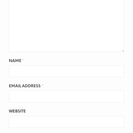
NAME
*
EMAIL ADDRESS
*
WEBSITE